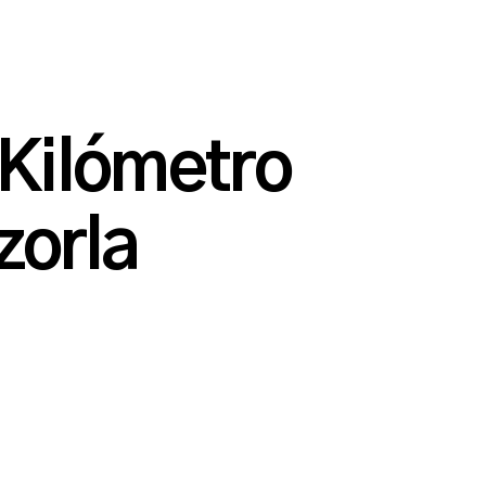
Kilómetro
zorla