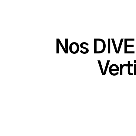
Nos DIVE
Vert