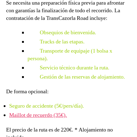
Se necesita una preparación física previa para afrontar
con garantías la finalización de todo el recorrido. La
contratación de la TransCazorla Road incluye:
Obsequios de bienvenida.
Tracks de las etapas.
Transporte de equipaje (1 bolsa x
persona).
Servicio técnico durante la ruta.
Gestión de las reservas de alojamiento.
De forma opcional:
Seguro de accidente (5€/pers/día).
Maillot de recuerdo (35€).
El precio de la ruta es de 220€. * Alojamiento no