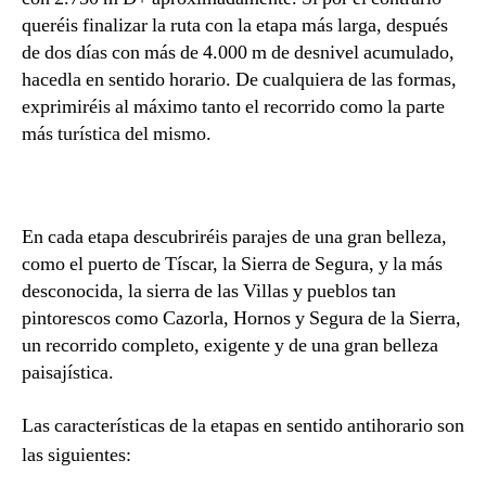
queréis finalizar la ruta con la etapa más larga, después
de dos días con más de 4.000 m de desnivel acumulado,
hacedla en sentido horario. De cualquiera de las formas,
exprimiréis al máximo tanto el recorrido como la parte
más turística del mismo.
En cada etapa descubriréis parajes de una gran belleza,
como el puerto de Tíscar, la Sierra de Segura, y la más
desconocida, la sierra de las Villas y pueblos tan
pintorescos como Cazorla, Hornos y Segura de la Sierra,
un recorrido completo, exigente y de una gran belleza
paisajística.
Las características de la etapas en sentido antihorario son
las siguientes: