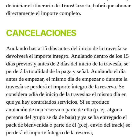
de iniciar el itinerario de TransCazorla, habrá que abonar
directamente el importe completo.
CANCELACIONES
Anulando hasta 15 días antes del inicio de la travesía se
devolverá el importe íntegro. Anulando dentro de los 15
días previos y antes de 2 días del inicio de la travesía, se
perderá la totalidad de la paga y señal. Anulando el día
antes de empezar, el mismo día de empezar o durante la
travesía se perderá el importe íntegro de la reserva. Se
considera «día de inicio de la travesía» el mismo día en
que ya hay contratados servicios. Si se produce
anulación de una reserva o parte de ella (p. ej. alguna
persona del grupo se da de baja) y ya se ha entregado el
pack de bienvenida o parte de él (p.ej. envío del track) se
perderá el importe íntegro de la reserva,