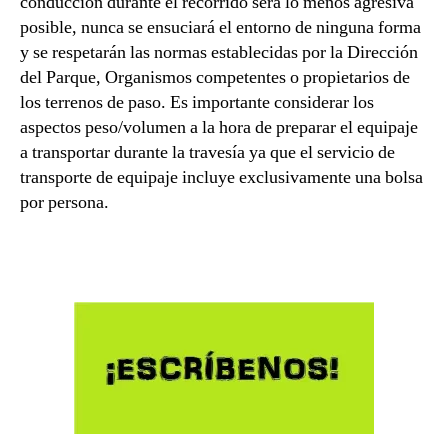
conducción durante el recorrido será lo menos agresiva
posible, nunca se ensuciará el entorno de ninguna forma
y se respetarán las normas establecidas por la Dirección
del Parque, Organismos competentes o propietarios de
los terrenos de paso. Es importante considerar los
aspectos peso/volumen a la hora de preparar el equipaje
a transportar durante la travesía ya que el servicio de
transporte de equipaje incluye exclusivamente una bolsa
por persona.