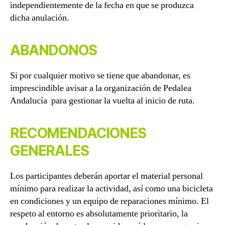
independientemente de la fecha en que se produzca
dicha anulación.
ABANDONOS
Si por cualquier motivo se tiene que abandonar, es
imprescindible avisar a la organización de Pedalea
Andalucía
para gestionar la vuelta al inicio de ruta.
RECOMENDACIONES
GENERALES
Los participantes deberán aportar el material personal
mínimo para realizar la actividad, así como una bicicleta
en condiciones y un equipo de reparaciones mínimo. El
respeto al entorno es absolutamente prioritario, la