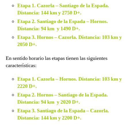
Etapa 1. Cazorla – Santiago de la Espada.
Distancia: 144 km y 2750 D+.
Etapa 2. Santiago de la Espada – Hornos.
Distancia: 94 km y 1490 D+.
Etapa 3. Hornos – Cazorla. Distancia: 103 km y
2050 D+.
En sentido horario las etapas tienen las siguientes
características:
Etapa 1. Cazorla – Hornos. Distancia: 103 km y
2220 D+.
Etapa 2. Hornos – Santiago de la Espada.
Distancia: 94 km y 2020 D+.
Etapa 3. Santiago de la Espada – Cazorla.
Distancia: 144 km y 2200 D+.