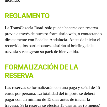
incluido.
REGLAMENTO
La TransCazorla Road sólo puede hacerse con reserva
previa a través de nuestro formulario web, o contactando
directamente con Pedalea Andalucía. Antes de iniciar el
recorrido, los participantes asistirán al briefing de la
travesía y recogerán su pack de bienvenida.
FORMALIZACIÓN DE LA
RESERVA
Las reservas se formalizarán con una paga y señal de 15
euros por persona. La totalidad del importe se deberá
pagar con un mínimo de 15 días antes de iniciar la
travesía. Si la reserva se efectúa 15 días antes (o menos)