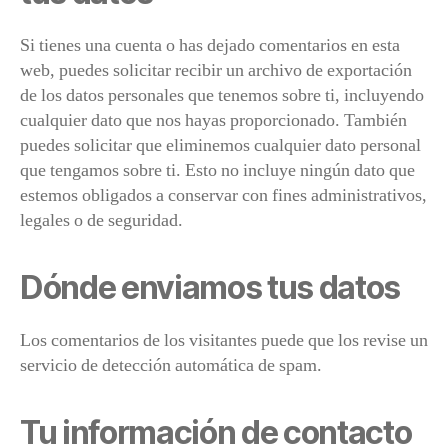
Si tienes una cuenta o has dejado comentarios en esta
web, puedes solicitar recibir un archivo de exportación
de los datos personales que tenemos sobre ti, incluyendo
cualquier dato que nos hayas proporcionado. También
puedes solicitar que eliminemos cualquier dato personal
que tengamos sobre ti. Esto no incluye ningún dato que
estemos obligados a conservar con fines administrativos,
legales o de seguridad.
Dónde enviamos tus datos
Los comentarios de los visitantes puede que los revise un
servicio de detección automática de spam.
Tu información de contacto