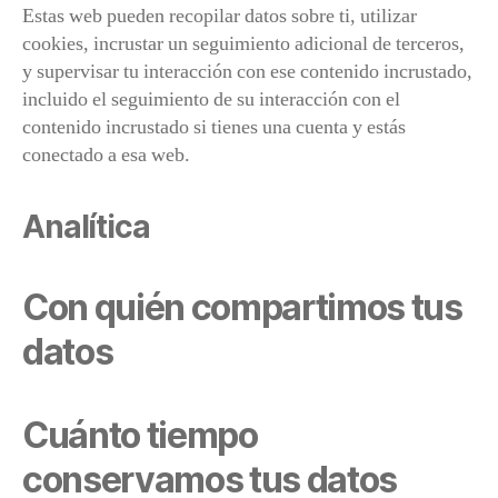
Estas web pueden recopilar datos sobre ti, utilizar
cookies, incrustar un seguimiento adicional de terceros,
y supervisar tu interacción con ese contenido incrustado,
incluido el seguimiento de su interacción con el
contenido incrustado si tienes una cuenta y estás
conectado a esa web.
Analítica
Con quién compartimos tus
datos
Cuánto tiempo
conservamos tus datos