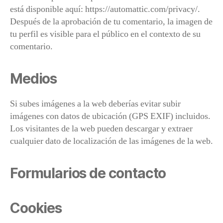
está disponible aquí: https://automattic.com/privacy/.
Después de la aprobación de tu comentario, la imagen de
tu perfil es visible para el público en el contexto de su
comentario.
Medios
Si subes imágenes a la web deberías evitar subir
imágenes con datos de ubicación (GPS EXIF) incluidos.
Los visitantes de la web pueden descargar y extraer
cualquier dato de localización de las imágenes de la web.
Formularios de contacto
Cookies