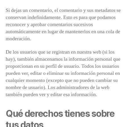
Si dejas un comentario, el comentario y sus metadatos se
conservan indefinidamente. Esto es para que podamos
reconocer y aprobar comentarios sucesivos
automáticamente en lugar de mantenerlos en una cola de
moderación.
De los usuarios que se registran en nuestra web (si los
hay), también almacenamos la información personal que
proporcionan en su perfil de usuario. Todos los usuarios
pueden ver, editar o eliminar su información personal en
cualquier momento (excepto que no pueden cambiar su
nombre de usuario). Los administradores de la web
también pueden ver y editar esa información.
Qué derechos tienes sobre
tus datos