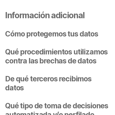
Información adicional
Cómo protegemos tus datos
Qué procedimientos utilizamos
contra las brechas de datos
De qué terceros recibimos
datos
Qué tipo de toma de decisiones
automatizada y/o perfilado