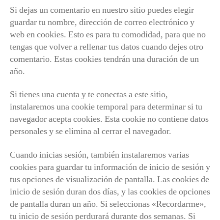
Si dejas un comentario en nuestro sitio puedes elegir
guardar tu nombre, dirección de correo electrónico y
web en cookies. Esto es para tu comodidad, para que no
tengas que volver a rellenar tus datos cuando dejes otro
comentario. Estas cookies tendrán una duración de un
año.
Si tienes una cuenta y te conectas a este sitio,
instalaremos una cookie temporal para determinar si tu
navegador acepta cookies. Esta cookie no contiene datos
personales y se elimina al cerrar el navegador.
Cuando inicias sesión, también instalaremos varias
cookies para guardar tu información de inicio de sesión y
tus opciones de visualización de pantalla. Las cookies de
inicio de sesión duran dos días, y las cookies de opciones
de pantalla duran un año. Si seleccionas «Recordarme»,
tu inicio de sesión perdurará durante dos semanas. Si