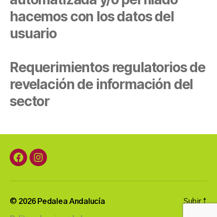
hacemos con los datos del
usuario
Requerimientos regulatorios de
revelación de información del
sector
Facebook
Instagram
© 2026
Pedalea Andalucía
Subir
↑