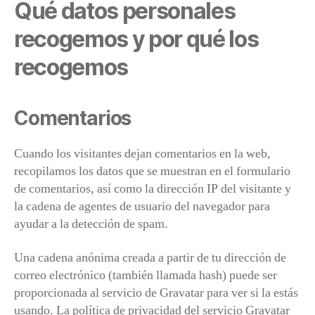
Qué datos personales
recogemos y por qué los
recogemos
Comentarios
Cuando los visitantes dejan comentarios en la web,
recopilamos los datos que se muestran en el formulario
de comentarios, así como la dirección IP del visitante y
la cadena de agentes de usuario del navegador para
ayudar a la detección de spam.
Una cadena anónima creada a partir de tu dirección de
correo electrónico (también llamada hash) puede ser
proporcionada al servicio de Gravatar para ver si la estás
usando. La política de privacidad del servicio Gravatar