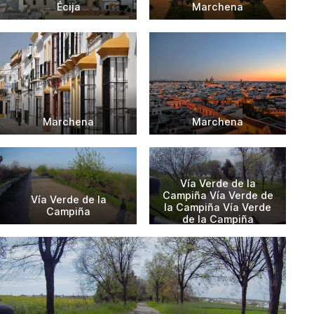
Écija
Marchena
Marchena
Marchena
Vía Verde de la
Campiña Vía Verde de
Vía Verde de la
la Campiña Vía Verde
Campiña
de la Campiña