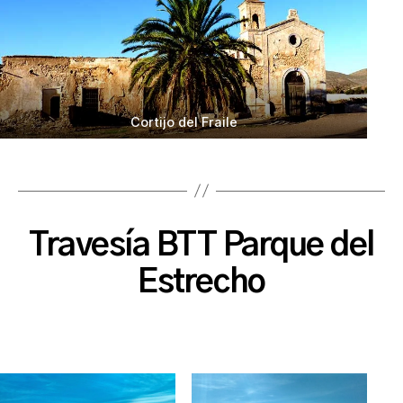
Cortijo del Fraile
Travesía BTT Parque del
Estrecho