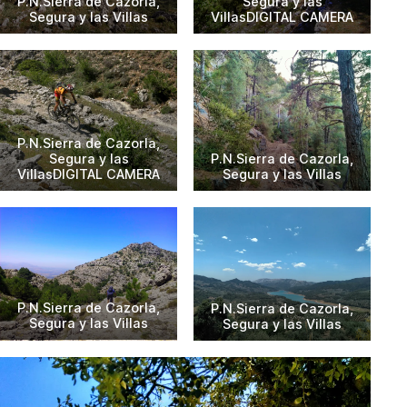
P.N.Sierra de Cazorla,
Segura y las
Segura y las Villas
VillasDIGITAL CAMERA
P.N.Sierra de Cazorla,
Segura y las
P.N.Sierra de Cazorla,
VillasDIGITAL CAMERA
Segura y las Villas
P.N.Sierra de Cazorla,
P.N.Sierra de Cazorla,
Segura y las Villas
Segura y las Villas