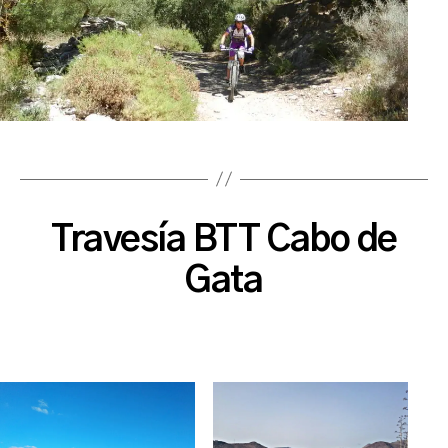
Travesía BTT Cabo de
Gata