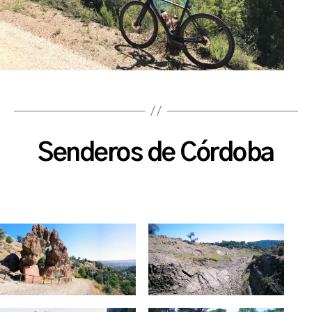
Senderos de Córdoba