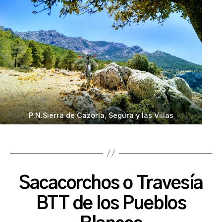
P.N.Sierra de Cazorla, Segura y las Villas
Sacacorchos o Travesía
BTT de los Pueblos