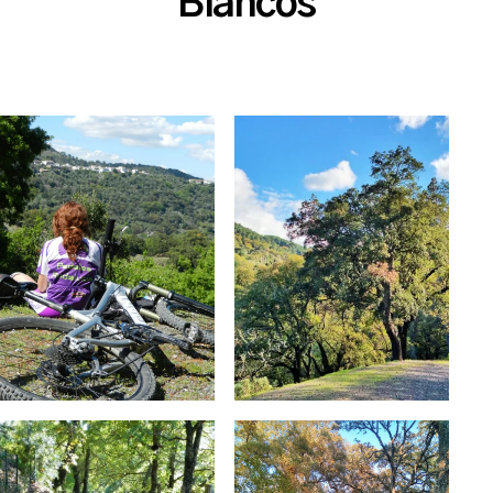
Blancos