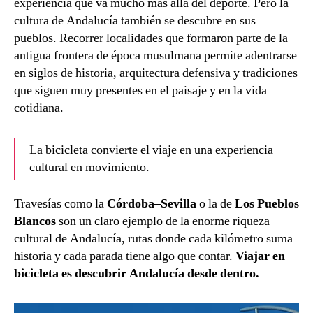
experiencia que va mucho más allá del deporte. Pero la
cultura de Andalucía también se descubre en sus
pueblos. Recorrer localidades que formaron parte de la
antigua frontera de época musulmana permite adentrarse
en siglos de historia, arquitectura defensiva y tradiciones
que siguen muy presentes en el paisaje y en la vida
cotidiana.
La bicicleta convierte el viaje en una experiencia
cultural en movimiento.
Travesías como la
Córdoba–Sevilla
o la de
Los Pueblos
Blancos
son un claro ejemplo de la enorme riqueza
cultural de Andalucía, rutas donde cada kilómetro suma
historia y cada parada tiene algo que contar.
Viajar en
bicicleta es descubrir Andalucía desde dentro.