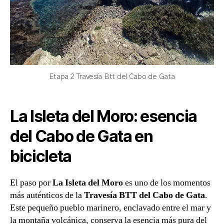
Etapa 2 Travesía Btt del Cabo de Gata
La Isleta del Moro: esencia
del Cabo de Gata en
bicicleta
El paso por
La Isleta del Moro
es uno de los momentos
más auténticos de la
Travesía BTT del Cabo de Gata
.
Este pequeño pueblo marinero, enclavado entre el mar y
la montaña volcánica, conserva la esencia más pura del