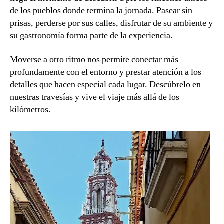
de los pueblos donde termina la jornada. Pasear sin
prisas, perderse por sus calles, disfrutar de su ambiente y
su gastronomía forma parte de la experiencia.
Moverse a otro ritmo nos permite conectar más
profundamente con el entorno y prestar atención a los
detalles que hacen especial cada lugar. Descúbrelo en
nuestras travesías y vive el viaje más allá de los
kilómetros.