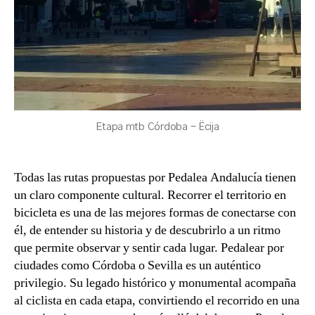
Etapa mtb Córdoba - Ëcija
Todas las rutas propuestas por Pedalea Andalucía tienen
un claro componente cultural. Recorrer el territorio en
bicicleta es una de las mejores formas de conectarse con
él, de entender su historia y de descubrirlo a un ritmo
que permite observar y sentir cada lugar. Pedalear por
ciudades como Córdoba o Sevilla es un auténtico
privilegio. Su legado histórico y monumental acompaña
al ciclista en cada etapa, convirtiendo el recorrido en una