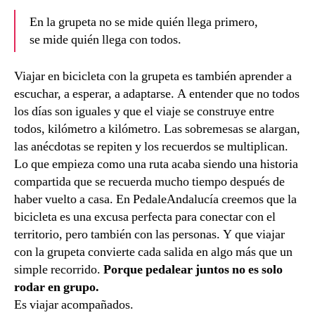
En la grupeta no se mide quién llega primero,
se mide quién llega con todos.
Viajar en bicicleta con la grupeta es también aprender a
escuchar, a esperar, a adaptarse. A entender que no todos
los días son iguales y que el viaje se construye entre
todos, kilómetro a kilómetro. Las sobremesas se alargan,
las anécdotas se repiten y los recuerdos se multiplican.
Lo que empieza como una ruta acaba siendo una historia
compartida que se recuerda mucho tiempo después de
haber vuelto a casa. En PedaleAndalucía creemos que la
bicicleta es una excusa perfecta para conectar con el
territorio, pero también con las personas. Y que viajar
con la grupeta convierte cada salida en algo más que un
simple recorrido.
Porque pedalear juntos no es solo
rodar en grupo.
Es viajar acompañados.