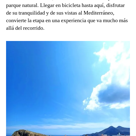
parque natural. Llegar en bicicleta hasta aquí, disfrutar
de su tranquilidad y de sus vistas al Mediterráneo,
convierte la etapa en una experiencia que va mucho más
allá del recorrido.