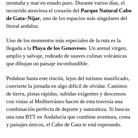
montaña y mar en estado puro. Durante varios días, el
recorrido atraviesa el corazón del
Parque Natural Cabo
de Gata–Níjar
, uno de los espacios más singulares del
litoral andaluz.
Uno de los momentos más especiales de la ruta es la
llegada a la
Playa de los Genoveses
. Un arenal virgen,
amplio y salvaje, rodeado de suaves colinas volcánicas
que dibujan un paisaje inconfundible.
Pedalear hasta este rincón, lejos del turismo masificado,
convierte la jornada en algo difícil de olvidar. Caminos
de tierra, pistas rápidas, subidas exigentes y descensos
con vistas al Mediterráneo hacen de esta travesía una
combinación perfecta de deporte y naturaleza. Si buscas
una ruta BTT en Andalucía que combine aventura, costa
y paisajes únicos, el Cabo de Gata te está esperando.