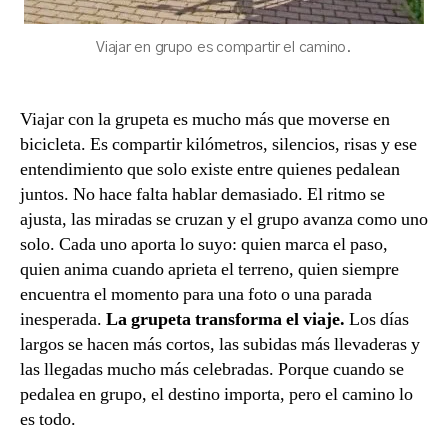
Viajar en grupo es compartir el camino.
Viajar con la grupeta es mucho más que moverse en
bicicleta. Es compartir kilómetros, silencios, risas y ese
entendimiento que solo existe entre quienes pedalean
juntos. No hace falta hablar demasiado. El ritmo se
ajusta, las miradas se cruzan y el grupo avanza como uno
solo. Cada uno aporta lo suyo: quien marca el paso,
quien anima cuando aprieta el terreno, quien siempre
encuentra el momento para una foto o una parada
inesperada.
La grupeta transforma el viaje.
Los días
largos se hacen más cortos, las subidas más llevaderas y
las llegadas mucho más celebradas. Porque cuando se
pedalea en grupo, el destino importa, pero el camino lo
es todo.