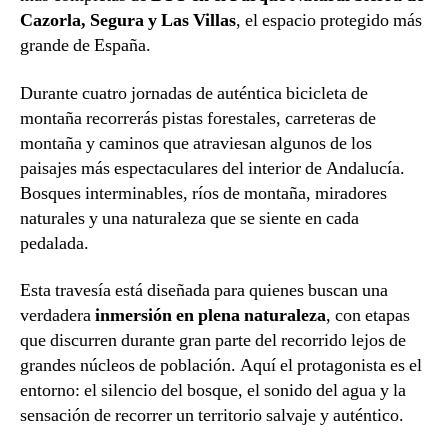
Cazorla, Segura y Las Villas
, el espacio protegido más
grande de España.
Durante cuatro jornadas de auténtica bicicleta de
montaña recorrerás pistas forestales, carreteras de
montaña y caminos que atraviesan algunos de los
paisajes más espectaculares del interior de Andalucía.
Bosques interminables, ríos de montaña, miradores
naturales y una naturaleza que se siente en cada
pedalada.
Esta travesía está diseñada para quienes buscan una
verdadera
inmersión en plena naturaleza
, con etapas
que discurren durante gran parte del recorrido lejos de
grandes núcleos de población. Aquí el protagonista es el
entorno: el silencio del bosque, el sonido del agua y la
sensación de recorrer un territorio salvaje y auténtico.