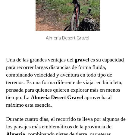
Almería Desert Gravel
Una de las grandes ventajas del
gravel
es su capacidad
para recorrer largas distancias de forma fluida,
combinando velocidad y aventura en todo tipo de
terrenos. Es una forma diferente de viajar en bicicleta,
pensada para quienes quieren explorar más en menos
tiempo. La
Almería Desert Gravel
aprovecha al
máximo esta esencia.
Durante cuatro días, el recorrido te lleva por algunos de
los paisajes más emblemáticos de la provincia de
Almería
, combinando pistas de tierra, carreteras