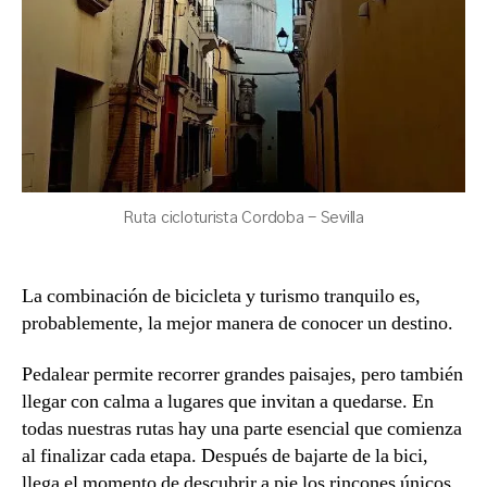
Ruta cicloturista Cordoba - Sevilla
La combinación de bicicleta y turismo tranquilo es,
probablemente, la mejor manera de conocer un destino.
Pedalear permite recorrer grandes paisajes, pero también
llegar con calma a lugares que invitan a quedarse. En
todas nuestras rutas hay una parte esencial que comienza
al finalizar cada etapa. Después de bajarte de la bici,
llega el momento de descubrir a pie los rincones únicos