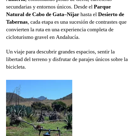
secundarias y entornos únicos. Desde el
Parque
Natural de Cabo de Gata–Níjar
hasta el
Desierto de
Tabernas
, cada etapa es una sucesión de contrastes que
convierten la ruta en una experiencia completa de
cicloturismo gravel en Andalucía.
Un viaje para descubrir grandes espacios, sentir la
libertad del terreno y disfrutar de parajes únicos sobre la
bicicleta.