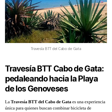
Travesía BTT del Cabo de Gata
Travesía BTT Cabo de Gata:
pedaleando hacia la Playa
de los Genoveses
La
Travesía BTT del Cabo de Gata
es una experiencia
única para quienes buscan combinar bicicleta de