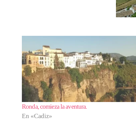
Ronda, comieza la aventura.
En «Cadiz»