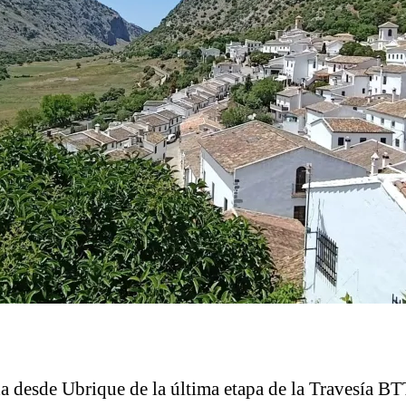
da desde Ubrique de la última etapa de la Travesía BT