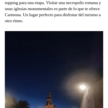
topping para una etapa. Visitar una necropolis romana y
unas iglesias monumentales es parte de lo que te ofrece
Carmona. Un lugar perfecto para disfrutar del turismo a
otro ritmo.