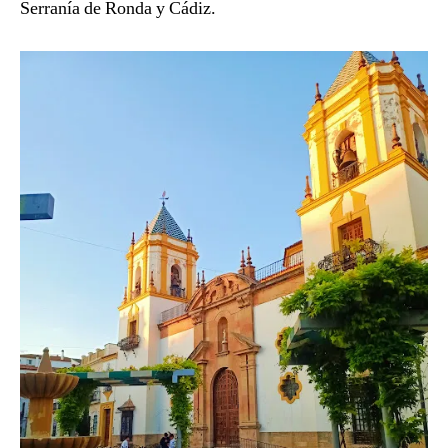
Serranía de Ronda y Cádiz.