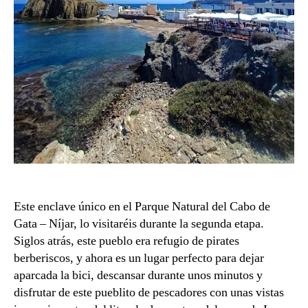
Este enclave único en el Parque Natural del Cabo de
Gata – Níjar, lo visitaréis durante la segunda etapa.
Siglos atrás, este pueblo era refugio de pirates
berberiscos, y ahora es un lugar perfecto para dejar
aparcada la bici, descansar durante unos minutos y
disfrutar de este pueblito de pescadores con unas vistas