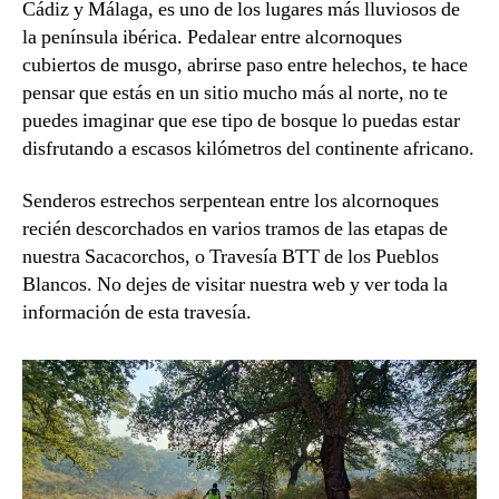
Cádiz y Málaga, es uno de los lugares más lluviosos de
la península ibérica. Pedalear entre alcornoques
cubiertos de musgo, abrirse paso entre helechos, te hace
pensar que estás en un sitio mucho más al norte, no te
puedes imaginar que ese tipo de bosque lo puedas estar
disfrutando a escasos kilómetros del continente africano.
Senderos estrechos serpentean entre los alcornoques
recién descorchados en varios tramos de las etapas de
nuestra Sacacorchos, o Travesía BTT de los Pueblos
Blancos. No dejes de visitar nuestra web y ver toda la
información de esta travesía.