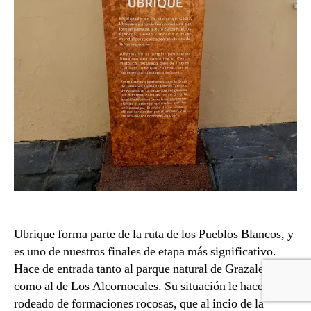
Ubrique forma parte de la ruta de los Pueblos Blancos, y
es uno de nuestros finales de etapa más significativo.
Hace de entrada tanto al parque natural de Grazalema
como al de Los Alcornocales. Su situación le hace estar
rodeado de formaciones rocosas, que al incio de la