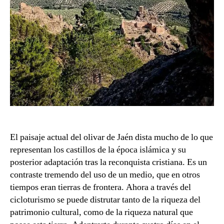
El paisaje actual del olivar de Jaén dista mucho de lo que
representan los castillos de la época islámica y su
posterior adaptación tras la reconquista cristiana. Es un
contraste tremendo del uso de un medio, que en otros
tiempos eran tierras de frontera. Ahora a través del
cicloturismo se puede distrutar tanto de la riqueza del
patrimonio cultural, como de la riqueza natural que