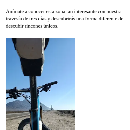
Anímate a conocer esta zona tan interesante con nuestra
travesía de tres días y descubrirás una forma diferente de
descubir rincones únicos.