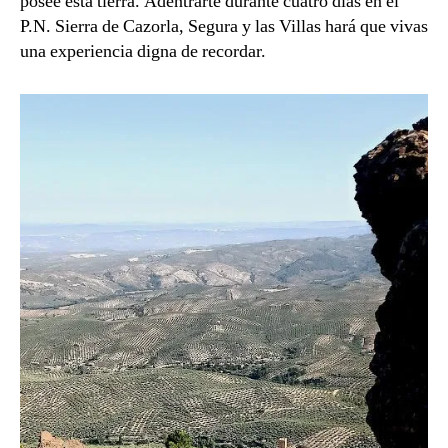
posee esta tierra. Adentrarte durante cuatro días en el
P.N. Sierra de Cazorla, Segura y las Villas hará que vivas
una experiencia digna de recordar.