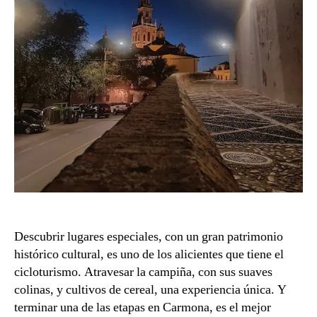
Descubrir lugares especiales, con un gran patrimonio
histórico cultural, es uno de los alicientes que tiene el
cicloturismo. Atravesar la campiña, con sus suaves
colinas, y cultivos de cereal, una experiencia única. Y
terminar una de las etapas en Carmona, es el mejor