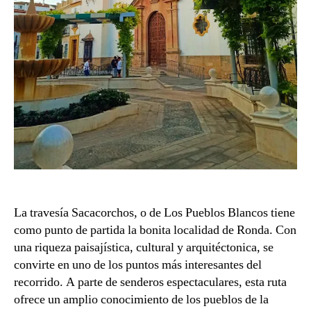
La travesía Sacacorchos, o de Los Pueblos Blancos tiene
como punto de partida la bonita localidad de Ronda. Con
una riqueza paisajística, cultural y arquitéctonica, se
convirte en uno de los puntos más interesantes del
recorrido. A parte de senderos espectaculares, esta ruta
ofrece un amplio conocimiento de los pueblos de la