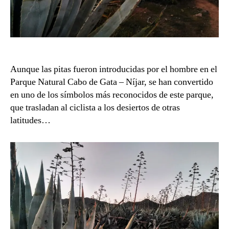
Aunque las pitas fueron introducidas por el hombre en el
Parque Natural Cabo de Gata – Níjar, se han convertido
en uno de los símbolos más reconocidos de este parque,
que trasladan al ciclista a los desiertos de otras
latitudes…