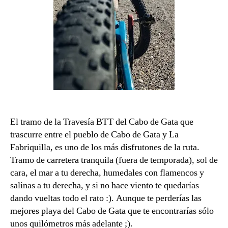
El tramo de la Travesía BTT del Cabo de Gata que
trascurre entre el pueblo de Cabo de Gata y La
Fabriquilla, es uno de los más disfrutones de la ruta.
Tramo de carretera tranquila (fuera de temporada), sol de
cara, el mar a tu derecha, humedales con flamencos y
salinas a tu derecha, y si no hace viento te quedarías
dando vueltas todo el rato :). Aunque te perderías las
mejores playa del Cabo de Gata que te encontrarías sólo
unos quilómetros más adelante ;).