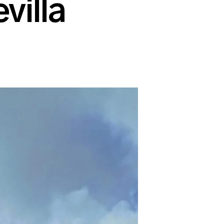
villa