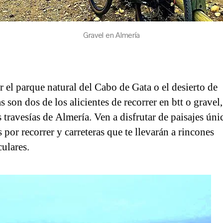
Gravel en Almería
r el parque natural del Cabo de Gata o el desierto de
 son dos de los alicientes de recorrer en btt o gravel,
 travesías de Almería. Ven a disfrutar de paisajes úni
 por recorrer y carreteras que te llevarán a rincones
culares.