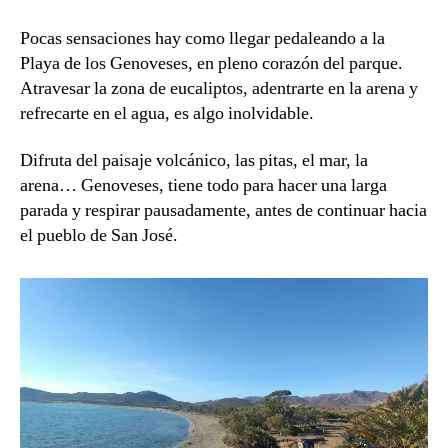
Pocas sensaciones hay como llegar pedaleando a la
Playa de los Genoveses, en pleno corazón del parque.
Atravesar la zona de eucaliptos, adentrarte en la arena y
refrecarte en el agua, es algo inolvidable.
Difruta del paisaje volcánico, las pitas, el mar, la
arena… Genoveses, tiene todo para hacer una larga
parada y respirar pausadamente, antes de continuar hacia
el pueblo de San José.