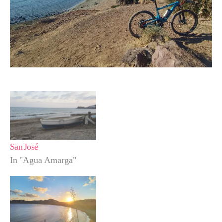
San José
In "Agua Amarga"