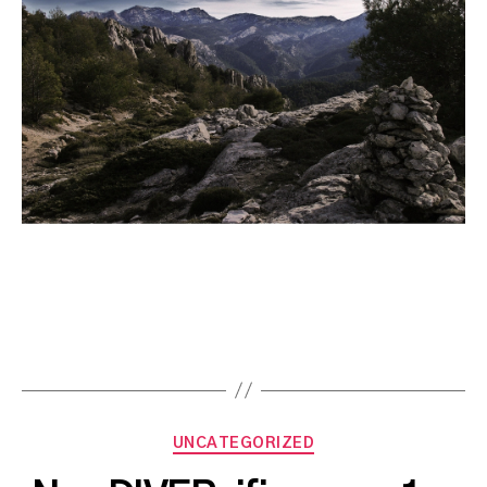
Categories
UNCATEGORIZED