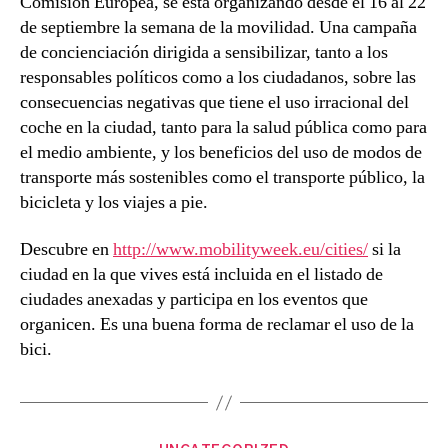
Comisión Europea, se está organizando desde el 16 al 22
de septiembre la semana de la movilidad. Una campaña
de concienciación dirigida a sensibilizar, tanto a los
responsables políticos como a los ciudadanos, sobre las
consecuencias negativas que tiene el uso irracional del
coche en la ciudad, tanto para la salud pública como para
el medio ambiente, y los beneficios del uso de modos de
transporte más sostenibles como el transporte público, la
bicicleta y los viajes a pie.
Descubre en
http://www.mobilityweek.eu/cities/
si la
ciudad en la que vives está incluida en el listado de
ciudades anexadas y participa en los eventos que
organicen. Es una buena forma de reclamar el uso de la
bici.