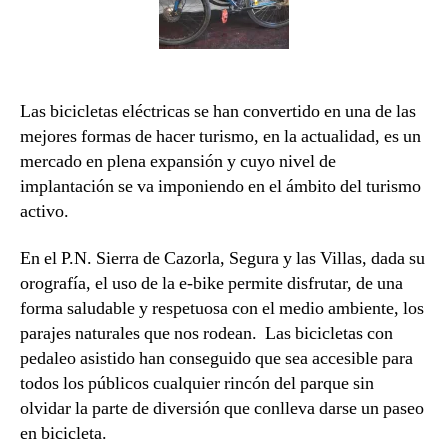
Las bicicletas eléctricas se han convertido en una de las
mejores formas de hacer turismo, en la actualidad, es un
mercado en plena expansión y cuyo nivel de
implantación se va imponiendo en el ámbito del turismo
activo.
En el P.N. Sierra de Cazorla, Segura y las Villas, dada su
orografía, el uso de la e-bike permite disfrutar, de una
forma saludable y respetuosa con el medio ambiente, los
parajes naturales que nos rodean. Las bicicletas con
pedaleo asistido han conseguido que sea accesible para
todos los públicos cualquier rincón del parque sin
olvidar la parte de diversión que conlleva darse un paseo
en bicicleta.