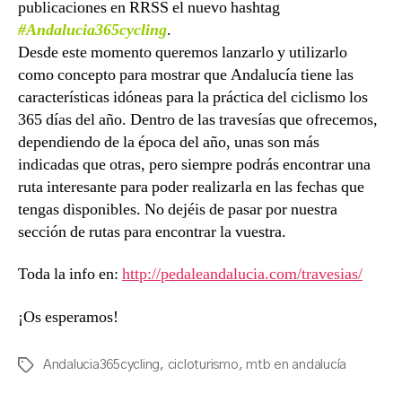
publicaciones en RRSS el nuevo hashtag
#Andalucia365cycling
.
Desde este momento queremos lanzarlo y utilizarlo
como concepto para mostrar que Andalucía tiene las
características idóneas para la práctica del ciclismo los
365 días del año. Dentro de las travesías que ofrecemos,
dependiendo de la época del año, unas son más
indicadas que otras, pero siempre podrás encontrar una
ruta interesante para poder realizarla en las fechas que
tengas disponibles. No dejéis de pasar por nuestra
sección de rutas para encontrar la vuestra.
Toda la info en:
http://pedaleandalucia.com/travesias/
¡Os esperamos!
Andalucia365cycling
,
cicloturismo
,
mtb en andalucía
Tags