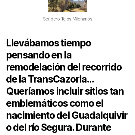
Sendero Tejos Milenarios
Llevábamos tiempo
pensando en la
remodelación del recorrido
de la TransCazorla…
Queríamos incluir sitios tan
emblemáticos como el
nacimiento del Guadalquivir
o del río Segura. Durante