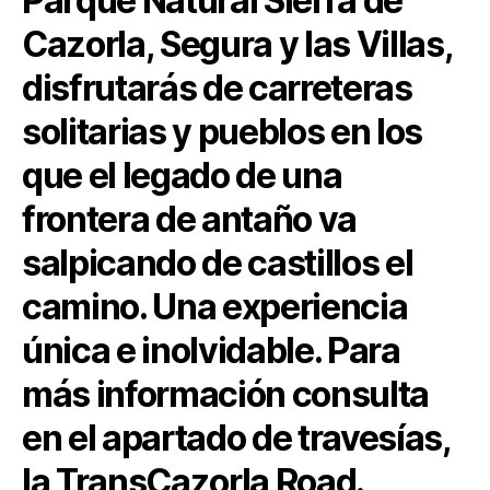
Parque Natural Sierra de
Cazorla, Segura y las Villas,
disfrutarás de carreteras
solitarias y pueblos en los
que el legado de una
frontera de antaño va
salpicando de castillos el
camino. Una experiencia
única e inolvidable. Para
más información consulta
en el apartado de travesías,
la TransCazorla Road.