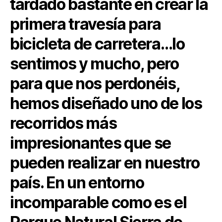
tardado bastante en crear la
primera travesía para
bicicleta de carretera…lo
sentimos y mucho, pero
para que nos perdonéis,
hemos diseñado uno de los
recorridos más
impresionantes que se
pueden realizar en nuestro
país. En un entorno
incomparable como es el