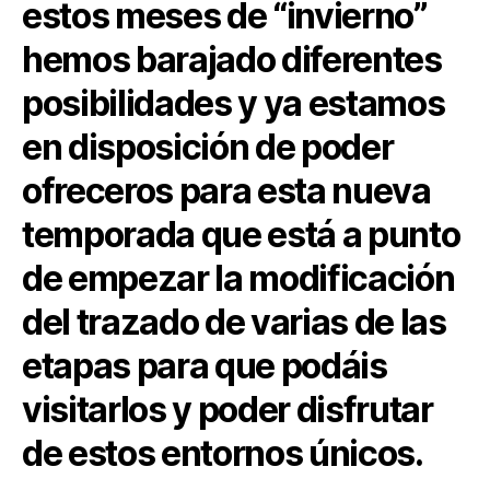
estos meses de “invierno”
hemos barajado diferentes
posibilidades y ya estamos
en disposición de poder
ofreceros para esta nueva
temporada que está a punto
de empezar la modificación
del trazado de varias de las
etapas para que podáis
visitarlos y poder disfrutar
de estos entornos únicos.