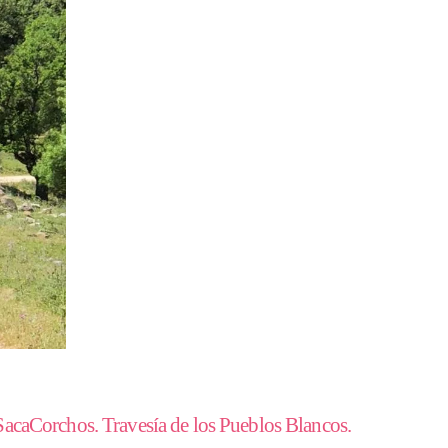
SacaCorchos. Travesía de los Pueblos Blancos.