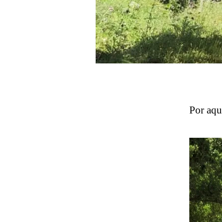
Por aqu