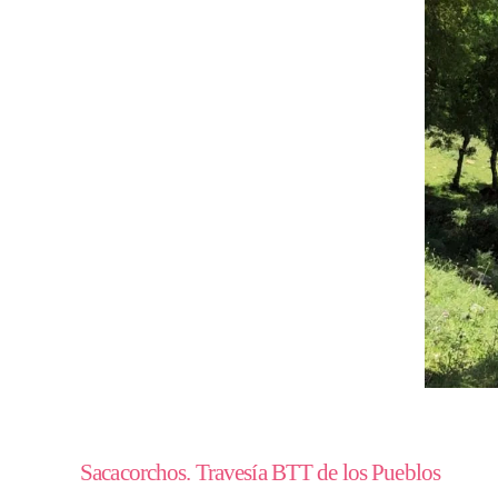
Sacacorchos. Travesía BTT de los Pueblos