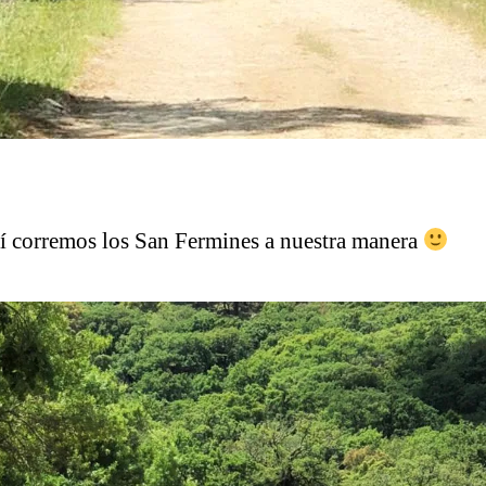
í corremos los San Fermines a nuestra manera