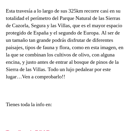
a
Esta travesía a lo largo de sus 325km recorre casi en su
totalidad el perímetro del Parque Natural de las Sierras
de Cazorla, Segura y las Villas, que es el mayor espacio
protegido de España y el segundo de Europa. Al ser de
un tamaño tan grande podrás disfrutar de diferentes
paisajes, tipos de fauna y flora, como en esta imagen, en
la que se combinan los cultivos de olivo, con alguna
encina, y justo antes de entrar al bosque de pinos de la
Sierra de las Villas. Todo un lujo pedalear por este
lugar…Ven a comprobarlo!!
Tienes toda la info en: