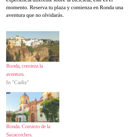
momento. Reserva tu plaza y comienza en Ronda una
aventura que no olvidarás.
Ronda, comieza la
aventura.
In "Cadiz"
Ronda. Comiezo de la
Sacacorchos.